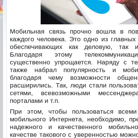
Мобильная связь прочно вошла в по
каждого человека. Это одно из главных
обеспечивающих как деловую, так 
Благодаря этому телекоммуникац
существенно упрощается. Наряду с т
также набрал популярность и моби
благодаря чему возможности обще
расширились. Так, люди стали пользов
сетями, всевозможными мессенджер
порталами и т.п.
При этом, чтобы пользоваться всем
мобильного Интернета, необходимо, пр
надежного и качественного мобильн
качестве такового с уверенностью можн