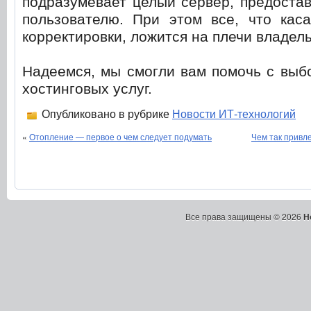
подразумевает целый сервер, предоста
пользователю. При этом все, что каса
корректировки, ложится на плечи владель
Надеемся, мы смогли вам помочь с выб
хостинговых услуг.
Опубликовано в рубрике
Новости ИТ-технологий
«
Отопление — первое о чем следует подумать
Чем так прив
Все права защищены © 2026
Н