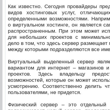
Как известно. Сегодня провайдеры пре
видов хостинговых услуг, отличающ
определенными возможностями. Наприме
о виртуальном хостинге, он является 
распространенным. При этом может исп
для небольших проектов с минимально
дело в том, что здесь сервер размещает
между которыми подразделяются все им
Виртуальный выделенный сервер явля
вариантом для интернет – магазинов и
проектов. Здесь владельцу предос
возможностей, которые он может исполь
усмотрению. Соответственно делить чт
пользователями, не придется.
Физический сервер – это отдельный 