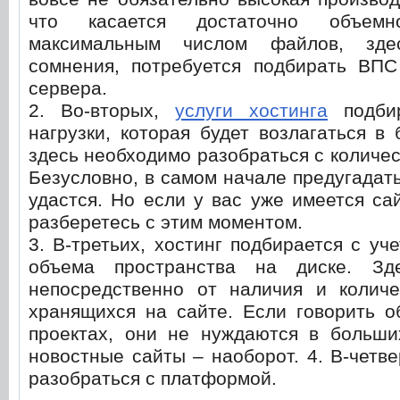
что касается достаточно объем
максимальным числом файлов, зде
сомнения, потребуется подбирать ВП
сервера.
2. Во-вторых,
услуги хостинга
подбир
нагрузки, которая будет возлагаться в
здесь необходимо разобраться с количес
Безусловно, в самом начале предугадат
удастся. Но если у вас уже имеется сай
разберетесь с этим моментом.
3. В-третьих, хостинг подбирается с уч
объема пространства на диске. Зд
непосредственно от наличия и количе
хранящихся на сайте. Если говорить о
проектах, они не нуждаются в больши
новостные сайты – наоборот. 4. В-четве
разобраться с платформой.