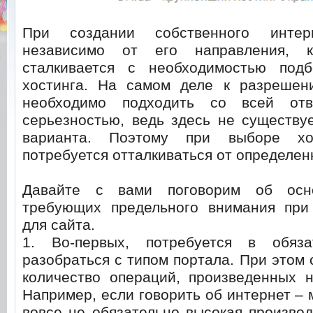
При создании собственного интер
независимо от его направления, 
сталкивается с необходимостью под
хостинга.
На самом деле к разрешени
необходимо подходить со всей отв
серьезностью, ведь здесь не существу
варианта. Поэтому при выборе хос
потребуется отталкиваться от определен
Давайте с вами поговорим об осн
требующих предельного внимания при
для сайта.
1. Во-первых, потребуется в обяза
разобраться с типом портала. При этом 
количество операций, произведенных н
Например, если говорить об интернет – 
вовсе не обязательно высокая производ