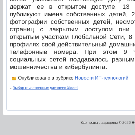
держат ее в открытом доступе, 13 
публикуют имена собственных детей, 
фотографии собственных детей, несмот
страниц с закрытым доступом они 
открытым участкам Глобальной Сети, 8
профилях свой действительный домашни
телефонные номера. При этом 9 %
социальных сетей поддавалось разным
мошенничества и кибербулинга.
Опубликовано в рубрике
Новости ИТ-технологий
«
Выбор качественных дисплеев Хiaomi
Все права защищены © 2026
Н