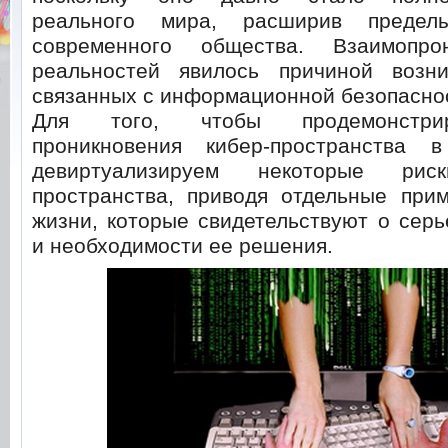
реального мира, расширив предел
современного общества.
Взаимопрон
реальностей явилось причиной возни
связанных с информационной безопасно
Для того, чтобы продемонстрир
проникновения кибер-пространства 
девиртуализируем некоторые риск
пространства, приводя отдельные при
жизни, которые свидетельствуют о сер
и необходимости ее решения.