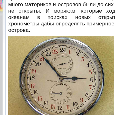
много материков и островов были до сих
не открыты. И морякам, которые хо
океанам в поисках новых открыт
хронометры дабы определять примерное
острова.