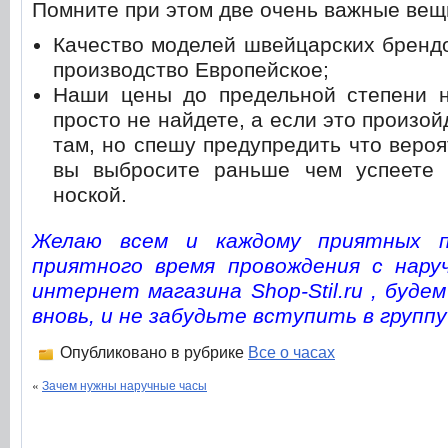
Помните при этом две очень важные вещ
Качество моделей швейцарских брендов
производство Европейское;
Наши цены до предельной степени н
просто не найдете, а если это произой
там, но спешу предупредить что вероя
вы выбросите раньше чем успеете 
ноской.
Желаю всем и каждому приятных п
приятного время провождения с нар
интернет магазина Shop-Stil.ru , буде
вновь, и не забудьте вступить в групп
Опубликовано в рубрике
Все о часах
«
Зачем нужны наручные часы