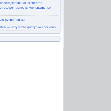
ессенджеров: как агентство
ет эффективность корпоративных
ля ручной вязки
atch — искусство доступной роскоши