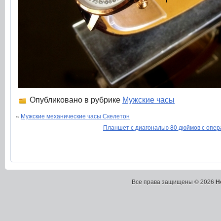
Опубликовано в рубрике
Мужские часы
«
Мужские механические часы Скелетон
Планшет с диагональю 80 дюймов с опер
Все права защищены © 2026
Н