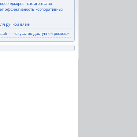
ессенджеров: как агентство
ет эффективность корпоративных
ля ручной вязки
atch — искусство доступной роскоши