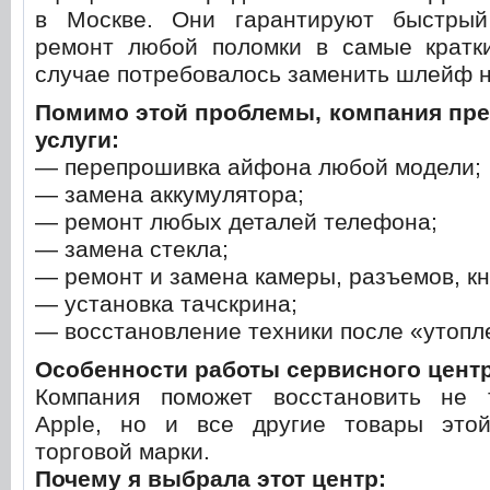
в Москве. Они гарантируют быстрый
ремонт любой поломки в самые кратк
случае потребовалось заменить шлейф 
Помимо этой проблемы, компания пре
услуги:
— перепрошивка айфона любой модели;
— замена аккумулятора;
— ремонт любых деталей телефона;
— замена стекла;
— ремонт и замена камеры, разъемов, кн
— установка тачскрина;
— восстановление техники после «утопл
Особенности работы сервисного центр
Компания поможет восстановить не 
Apple, но и все другие товары это
торговой марки.
Почему я выбрала этот центр: