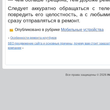
Следует аккуратно обращаться с тел
повредить его целостность, а с любым
сразу отправляться в ремонт.
Опубликовано в рубрике
Мобильные устройства
«
Особенности ремонта ноутбуков
SEO продвижение сайта и основные причины, почему вам стоит заказат
компании
»
Все права защищены © 2026
Н