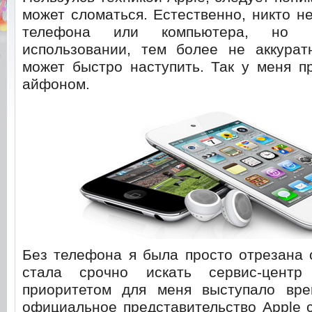
может сломаться. Естественно, никто н
телефона или компьютера, но п
использовании, тем более не аккурат
может быстро наступить. Так у меня п
айфоном.
Без телефона я была просто отрезана 
стала срочно искать сервис-центр
приоритетом для меня выступало вр
официальное представительство Apple 