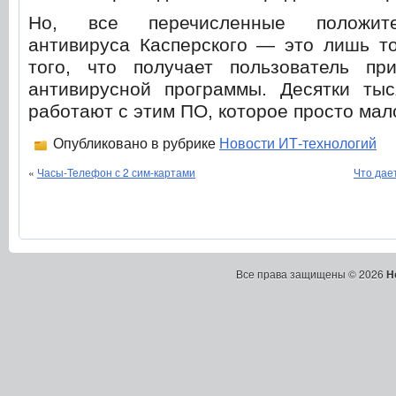
Но, все перечисленные положит
антивируса Касперского — это лишь то
того, что получает пользователь пр
антивирусной программы. Десятки тыс
работают с этим ПО, которое просто мал
Опубликовано в рубрике
Новости ИТ-технологий
«
Часы-Телефон с 2 сим-картами
Что дае
Все права защищены © 2026
Н